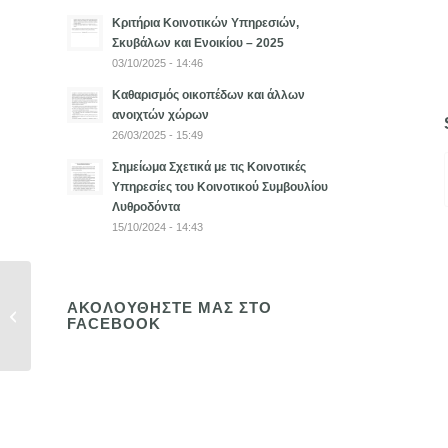
Κριτήρια Κοινοτικών Υπηρεσιών,
Σκυβάλων και Ενοικίου – 2025
03/10/2025 - 14:46
Καθαρισμός οικοπέδων και άλλων
ανοιχτών χώρων
26/03/2025 - 15:49
Σημείωμα Σχετικά με τις Κοινοτικές
Υπηρεσίες του Κοινοτικού Συμβουλίου
Λυθροδόντα
15/10/2024 - 14:43
ΑΚΟΛΟΥΘΗΣΤΕ ΜΑΣ ΣΤΟ
ΑΝΑΚΟΙΝΩΣΗ
FACEBOOK