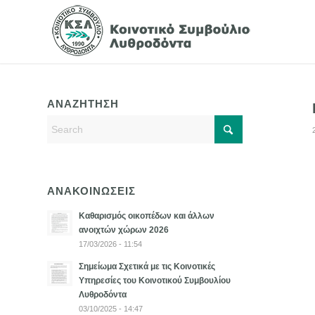
ΑΝΑΖΗΤΗΣΗ
ΑΝΑΚΟΙΝΩΣΕΙΣ
Καθαρισμός οικοπέδων και άλλων
ανοιχτών χώρων 2026
17/03/2026 - 11:54
Σημείωμα Σχετικά με τις Κοινοτικές
Υπηρεσίες του Κοινοτικού Συμβουλίου
Λυθροδόντα
03/10/2025 - 14:47