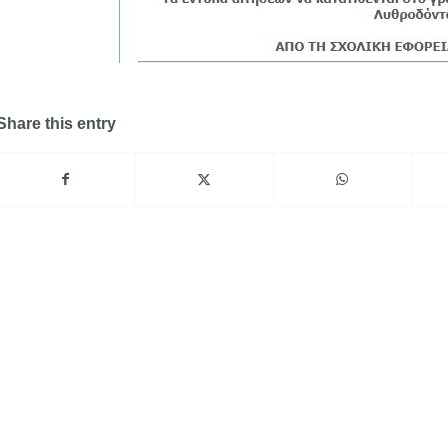
Share this entry