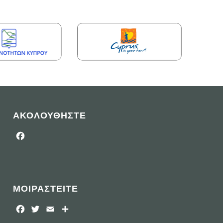
ΑΚΟΛΟΥΘΗΣΤΕ
Facebook
ΜΟΙΡΑΣΤΕΙΤΕ
Facebook
Twitter
Email
Μοιραστείτε