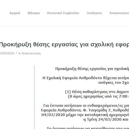
Αρχική
Μήνυμα
Κοινοτικό Συμβούλιο
Ξενάγηση
Ανακοινώσει
Προκήρυξη θέσης εργασίας για σχολική εφο
/
24/03/2020
in
Ανακοινώσεις