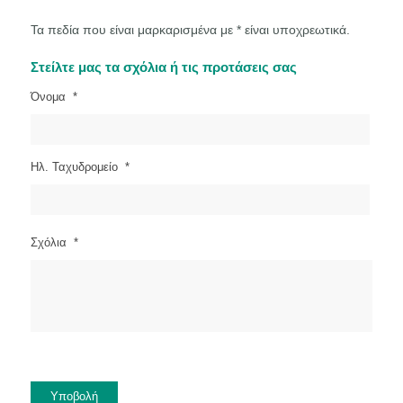
Τα πεδία που είναι μαρκαρισμένα με * είναι υποχρεωτικά.
Στείλτε μας τα σχόλια ή τις προτάσεις σας
Όνομα
*
Ηλ. Ταχυδρομείο
*
Σχόλια
*
Υποβολή