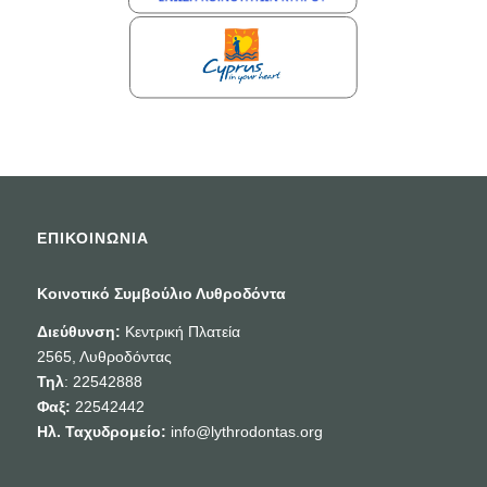
ΕΠΙΚΟΙΝΩΝΙΑ
Κοινοτικό Συμβούλιο Λυθροδόντα
Διεύθυνση:
Κεντρική Πλατεία
2565, Λυθροδόντας
Τηλ
: 22542888
Φαξ:
22542442
Ηλ. Ταχυδρομείο:
info@lythrodontas.org