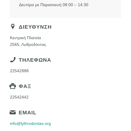
Δευτέρα με Παρασκευή 08:00 – 14:30
ΔΙΕΥΘΥΝΣΗ
Κεντρική Πλατεία
2565, Λυθροδόντας
ΤΗΛΕΦΩΝΑ
22542888
ΦΑΞ
22542442
EMAIL
info@lythrodontas.org