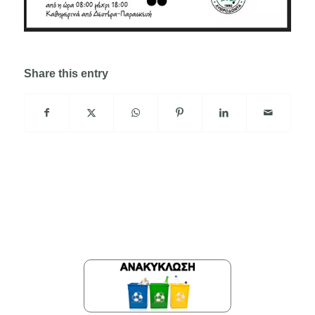
Share this entry