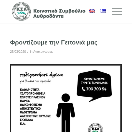
Φροντίζουμε την Γειτονιά μας
/
25/03/2020
in
Ανακοινώσεις