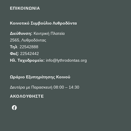
ΕΠΙΚΟΙΝΩΝΙΑ
Κοινοτικό Συμβούλιο Λυθροδόντα
Διεύθυνση:
Κεντρική Πλατεία
2565, Λυθροδόντας
Τηλ
: 22542888
Φαξ:
22542442
Ηλ. Ταχυδρομείο:
info@lythrodontas.org
Ωράριο Εξυπηρέτησης Κοινού
Δευτέρα με Παρασκευή 08:00 – 14:30
ΑΚΟΛΟΥΘΗΣΤΕ
Facebook