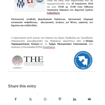
Share this entry