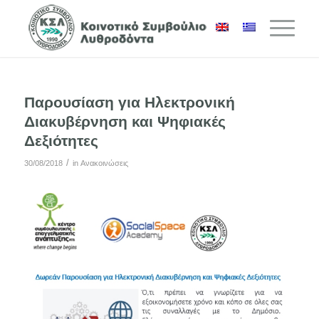
Παρουσίαση για Ηλεκτρονική
Διακυβέρνηση και Ψηφιακές
Δεξιότητες
/
30/08/2018
in
Ανακοινώσεις