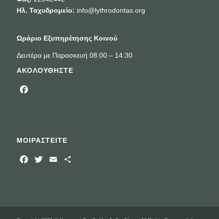
Ηλ. Ταχυδρομείο:
info@lythrodontas.org
Ωράριο Εξυπηρέτησης Κοινού
Δευτέρα με Παρασκευή 08:00 – 14:30
ΑΚΟΛΟΥΘΗΣΤΕ
Facebook
ΜΟΙΡΑΣΤΕΙΤΕ
Facebook
Twitter
Email
Μοιραστείτε