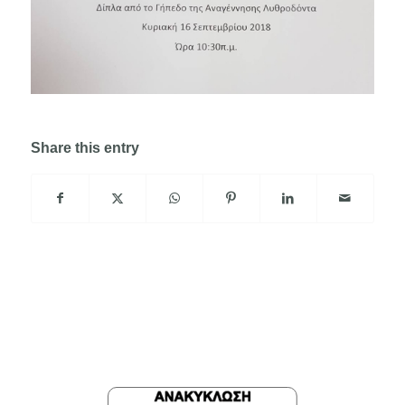
Share this entry