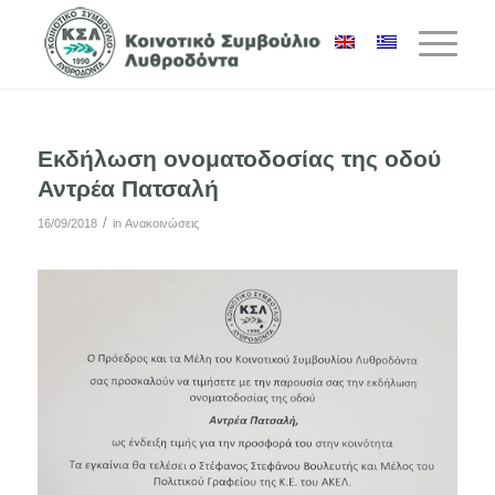
Εκδήλωση ονοματοδοσίας της οδού
Αντρέα Πατσαλή
/
16/09/2018
in
Ανακοινώσεις