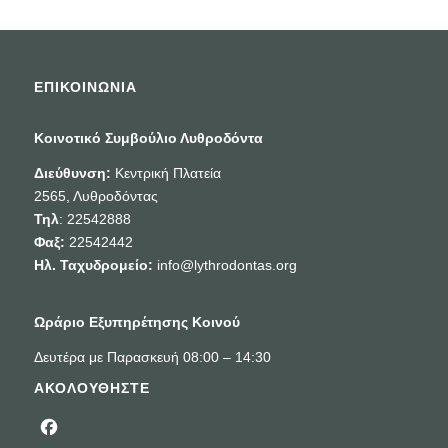
ΕΠΙΚΟΙΝΩΝΙΑ
Κοινοτικό Συμβούλιο Λυθροδόντα
Διεύθυνση:
Κεντρική Πλατεία
2565, Λυθροδόντας
Τηλ
: 22542888
Φαξ:
22542442
Ηλ. Ταχυδρομείο:
info@lythrodontas.org
Ωράριο Εξυπηρέτησης Κοινού
Δευτέρα με Παρασκευή 08:00 – 14:30
ΑΚΟΛΟΥΘΗΣΤΕ
Facebook