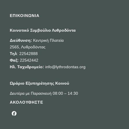
ΕΠΙΚΟΙΝΩΝΙΑ
Κοινοτικό Συμβούλιο Λυθροδόντα
Διεύθυνση:
Κεντρική Πλατεία
2565, Λυθροδόντας
Τηλ
: 22542888
Φαξ:
22542442
Ηλ. Ταχυδρομείο:
info@lythrodontas.org
Ωράριο Εξυπηρέτησης Κοινού
Δευτέρα με Παρασκευή 08:00 – 14:30
ΑΚΟΛΟΥΘΗΣΤΕ
Facebook