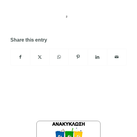
Share this entry