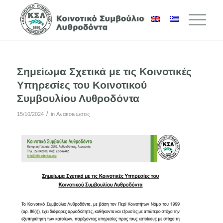
Σημείωμα Σχετικά με τις Κοινοτικές
Υπηρεσίες του Κοινοτικού
Συμβουλίου Λυθροδόντα
/
15/10/2024
in
Ανακοινώσεις