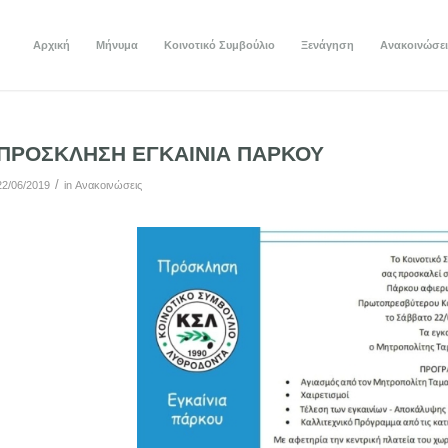
Αρχική
Μήνυμα
Κοινοτικό Συμβούλιο
Ξενάγηση
Ανακοινώσει
ΠΡΟΣΚΛΗΣΗ ΕΓΚΑΙΝΙΑ ΠΑΡΚΟΥ
/
22/06/2019
in
Ανακοινώσεις