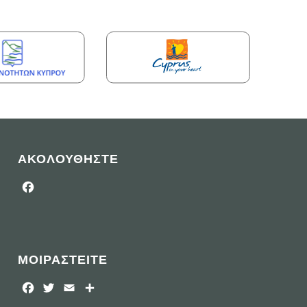
ΑΚΟΛΟΥΘΗΣΤΕ
Facebook
ΜΟΙΡΑΣΤΕΙΤΕ
Facebook
Twitter
Email
Μοιραστείτε