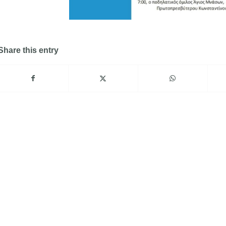
Share this entry