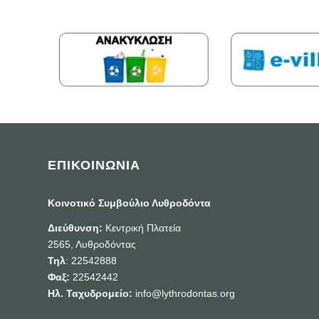
ΕΠΙΚΟΙΝΩΝΙΑ
Κοινοτικό Συμβούλιο Λυθροδόντα
Διεύθυνση:
Κεντρική Πλατεία
2565, Λυθροδόντας
Τηλ
: 22542888
Φαξ:
22542442
Ηλ. Ταχυδρομείο:
info@lythrodontas.org