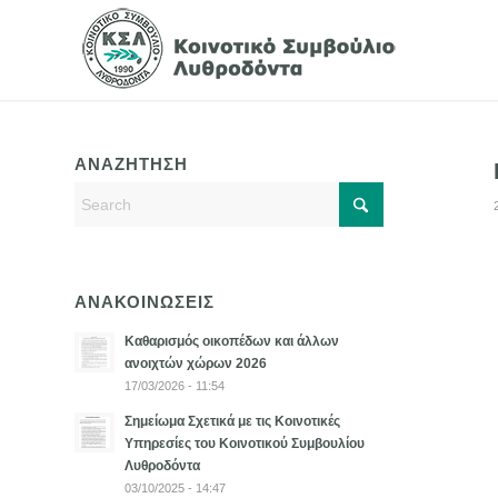
ΑΝΑΖΗΤΗΣΗ
ΑΝΑΚΟΙΝΩΣΕΙΣ
Καθαρισμός οικοπέδων και άλλων
ανοιχτών χώρων 2026
17/03/2026 - 11:54
Σημείωμα Σχετικά με τις Κοινοτικές
Υπηρεσίες του Κοινοτικού Συμβουλίου
Λυθροδόντα
03/10/2025 - 14:47