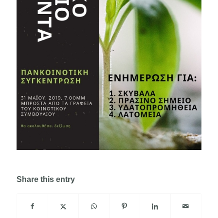
Share this entry