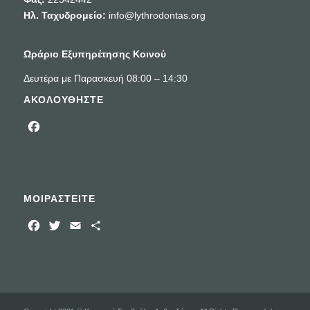
Ηλ. Ταχυδρομείο:
info@lythrodontas.org
Ωράριο Εξυπηρέτησης Κοινού
Δευτέρα με Παρασκευή 08:00 – 14:30
ΑΚΟΛΟΥΘΗΣΤΕ
Facebook
ΜΟΙΡΑΣΤΕΙΤΕ
Facebook
Twitter
Email
Μοιραστείτε