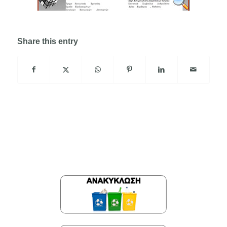
Share this entry