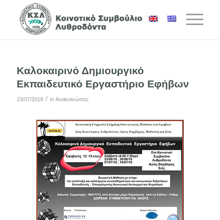
Καλοκαιρινό Δημιουργικό
Εκπαιδευτικό Εργαστήριο Εφήβων
/
23/07/2018
in
Ανακοινώσεις