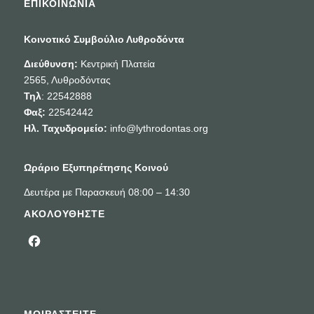
ΕΠΙΚΟΙΝΩΝΙΑ
Κοινοτικό Συμβούλιο Λυθροδόντα
Διεύθυνση:
Κεντρική Πλατεία
2565, Λυθροδόντας
Τηλ
: 22542888
Φαξ:
22542442
Ηλ. Ταχυδρομείο:
info@lythrodontas.org
Ωράριο Εξυπηρέτησης Κοινού
Δευτέρα με Παρασκευή 08:00 – 14:30
ΑΚΟΛΟΥΘΗΣΤΕ
Facebook