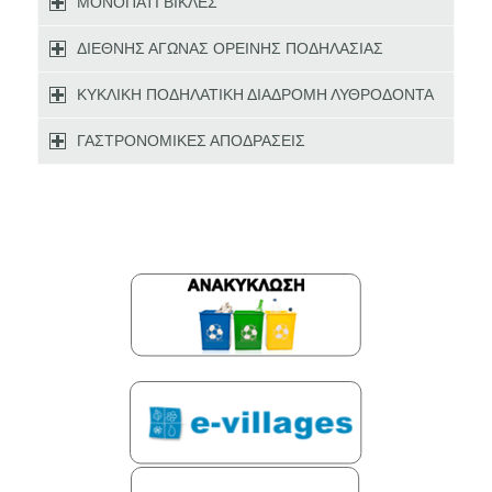
ΜΟΝΟΠΑΤΙ ΒΙΚΛΕΣ
ΔΙΕΘΝΗΣ ΑΓΩΝΑΣ ΟΡΕΙΝΗΣ ΠΟΔΗΛΑΣΙΑΣ
ΚΥΚΛΙΚΗ ΠΟΔΗΛΑΤΙΚΗ ΔΙΑΔΡΟΜΗ ΛΥΘΡΟΔΟΝΤΑ
ΓΑΣΤΡΟΝΟΜΙΚΕΣ ΑΠΟΔΡΑΣΕΙΣ