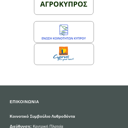
ΕΠΙΚΟΙΝΩΝΙΑ
Κοινοτικό Συμβούλιο Λυθροδόντα
Διεύθυνση:
Κεντρική Πλατεία