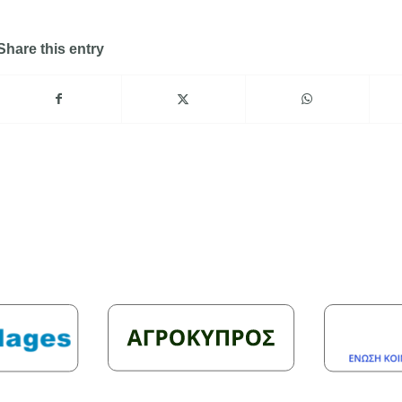
Share this entry