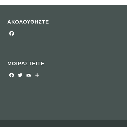
ΑΚΟΛΟΥΘΗΣΤΕ
Facebook
ΜΟΙΡΑΣΤΕΙΤΕ
Facebook
Twitter
Email
Μοιραστείτε