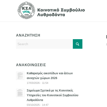
ΑΝΑΖΗΤΗΣΗ
ΑΝΑΚΟΙΝΩΣΕΙΣ
Καθαρισμός οικοπέδων και άλλων
ανοιχτών χώρων 2026
17/03/2026 - 11:54
Σημείωμα Σχετικά με τις Κοινοτικές
Υπηρεσίες του Κοινοτικού Συμβουλίου
Λυθροδόντα
03/10/2025 - 14:47