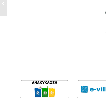
ΕΘΝΙΚΟ
ΜΝΗΜΟΣΥΝΟ