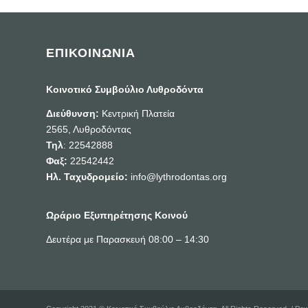
ΕΠΙΚΟΙΝΩΝΙΑ
Κοινοτικό Συμβούλιο Λυθροδόντα
Διεύθυνση:
Κεντρική Πλατεία
2565, Λυθροδόντας
Τηλ
: 22542888
Φαξ:
22542442
Ηλ. Ταχυδρομείο:
info@lythrodontas.org
Ωράριο Εξυπηρέτησης Κοινού
Δευτέρα με Παρασκευή 08:00 – 14:30